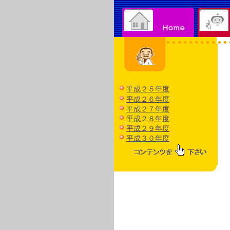
平成２５年度
平成２６年度
平成２７年度
平成２８年度
平成２９年度
平成３０年度