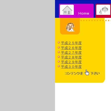
平成２５年度
平成２６年度
平成２７年度
平成２８年度
平成２９年度
平成３０年度