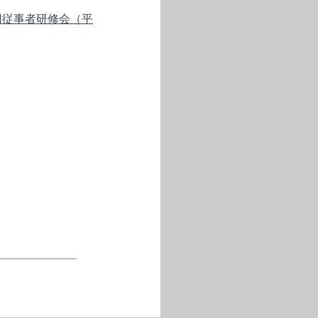
回従事者研修会（平