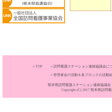
＞TOP
＞訪問看護ステーション連絡協議会に
＞管理者会の活動＆各ブロックの活動
熊本県訪問看護ステーション連絡協議会 〒860-0
Copyright (C) 2017 熊本県訪問