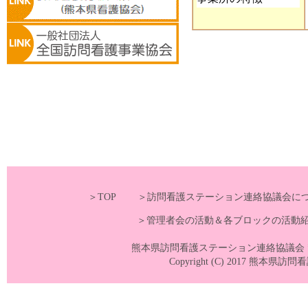
＞TOP
＞訪問看護ステーション連絡協議会に
＞管理者会の活動＆各ブロックの活動
熊本県訪問看護ステーション連絡協議会 〒860-0
Copyright (C) 2017 熊本県訪問