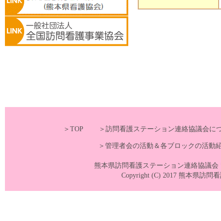
＞TOP
＞訪問看護ステーション連絡協議会に
＞管理者会の活動＆各ブロックの活動
熊本県訪問看護ステーション連絡協議会 〒860-0
Copyright (C) 2017 熊本県訪問