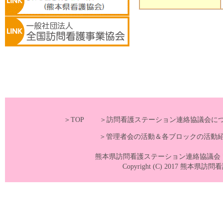
＞TOP
＞訪問看護ステーション連絡協議会に
＞管理者会の活動＆各ブロックの活動
熊本県訪問看護ステーション連絡協議会 〒860-0
Copyright (C) 2017 熊本県訪問