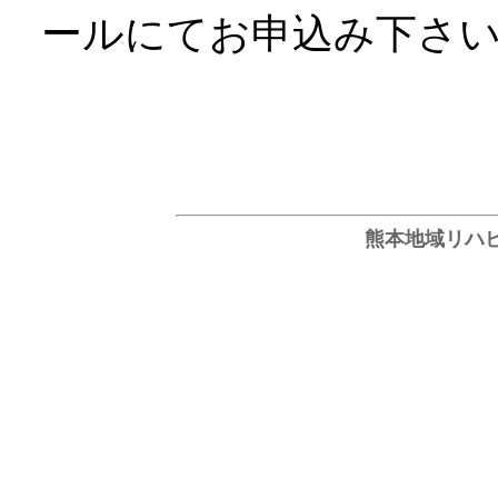
ールにてお申込み下さ
熊本地域リハ