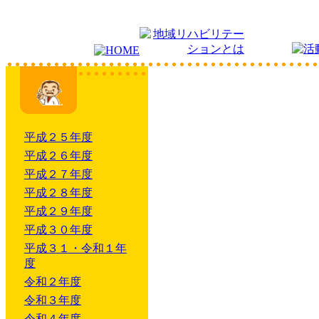
平成２５年度
平成２６年度
平成２７年度
平成２８年度
平成２９年度
平成３０年度
平成３１・令和１年
度
令和２年度
令和３年度
令和４年度