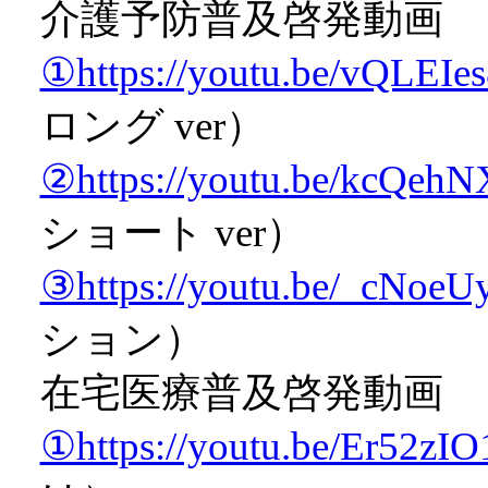
介護予防普及啓発動画
①https://youtu.be/vQLEIe
ロング ver）
②https://youtu.be/kcQe
ショート ver）
③https://youtu.be/_cNoe
ション）
在宅医療普及啓発動画
①https://youtu.be/Er52zI